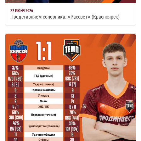
27 ИЮНЯ 2026
Представляем соперника: «Рассвет» (Красноярск)