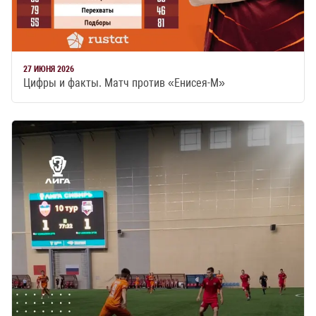
27 ИЮНЯ 2026
Цифры и факты. Матч против «Енисея-М»