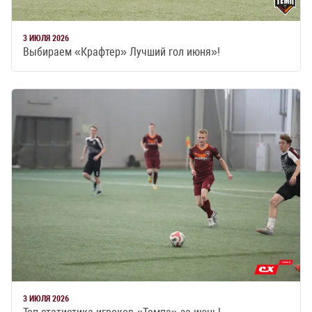
3 ИЮЛЯ 2026
Выбираем «Крафтер» Лучший гол июня»!
3 ИЮЛЯ 2026