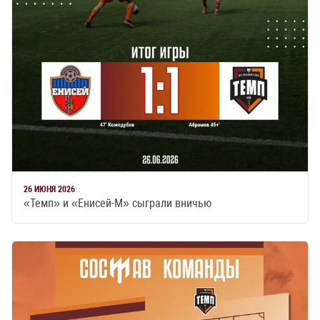
26 ИЮНЯ 2026
«Темп» и «Енисей-М» сыграли вничью