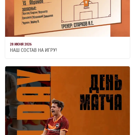
28 ИЮНЯ 2026
НАШ СОСТАВ НА ИГРУ!