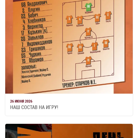
26 ИЮНЯ 2026
НАШ СОСТАВ НА ИГРУ!