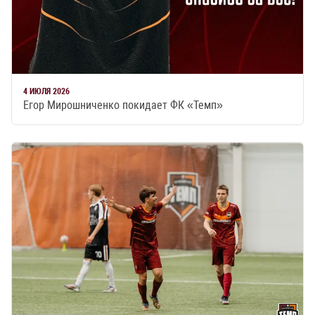
4 ИЮЛЯ 2026
Егор Мирошниченко покидает ФК «Темп»