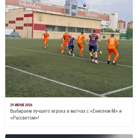
29 ИЮНЯ 2026
Выбираем лучшего игрока в матчах с «Енисеем-М» и
«Рассветом»!