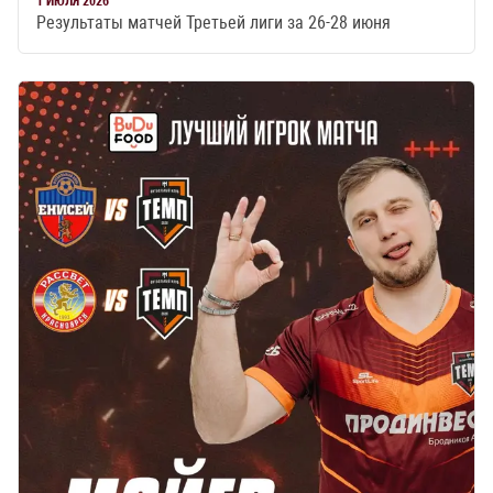
1 ИЮЛЯ 2026
Результаты матчей Третьей лиги за 26-28 июня