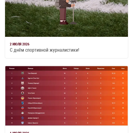
2 ИЮЛЯ 2026
С днём спортивной журналистики!