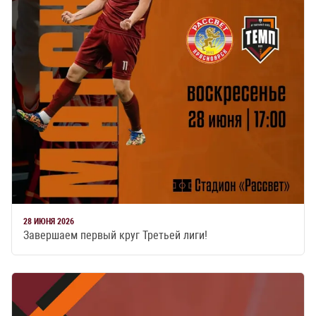
28 ИЮНЯ 2026
Завершаем первый круг Третьей лиги!