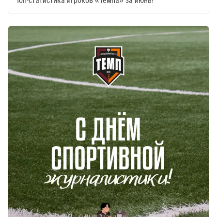
Топ-статистика игроков «Темпа» за июнь!