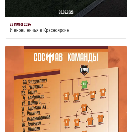
28 ИЮНЯ 2026
И вновь ничья в Красноярске