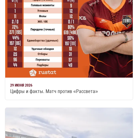
29 ИЮНЯ 2026
Цифры и факты. Матч против «Рассвета»