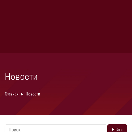
Новости
Главная
Новости
Найти