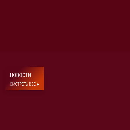
НОВОСТИ
СМОТРЕТЬ ВСЕ