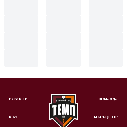
НОВОСТИ
КОМАНДА
КЛУБ
МАТЧ-ЦЕНТР