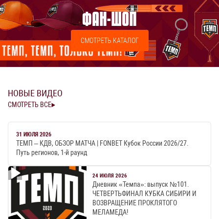
ФАН-ШОП
СМОТРЕТЬ КАТАЛОГ
НОВЫЕ ВИДЕО
СМОТРЕТЬ ВСЕ
31 ИЮЛЯ 2026
ТЕМП – КДВ, ОБЗОР МАТЧА | FONBET Кубок России 2026/27.
Путь регионов, 1-й раунд
24 ИЮЛЯ 2026
Дневник «Темпа»: выпуск №101.
ЧЕТВЕРТЬФИНАЛ КУБКА СИБИРИ И
ВОЗВРАЩЕНИЕ ПРОКЛЯТОГО
МЕЛАМЕДА!