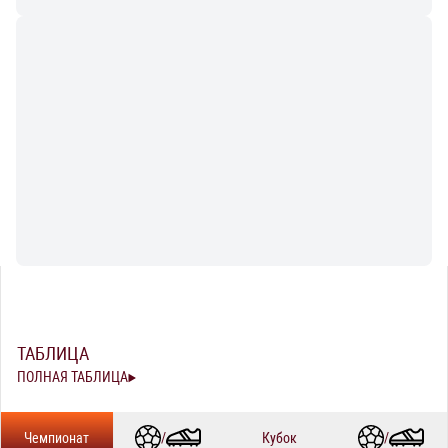
ТАБЛИЦА
ПОЛНАЯ ТАБЛИЦА
Чемпионат
/
Кубок
/