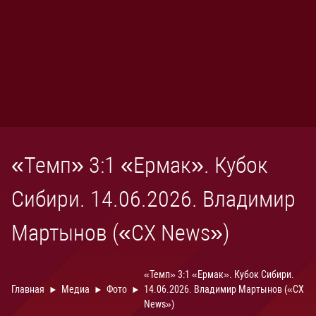
«Темп» 3:1 «Ермак». Кубок
Сибири. 14.06.2026. Владимир
Мартынов («CX News»)
«Темп» 3:1 «Ермак». Кубок Сибири.
Главная
Медиа
Фото
14.06.2026. Владимир Мартынов («CX
News»)