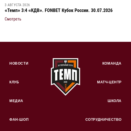
3 АВГУСТА 2026
«Темп» 3:4 «КДВ». FONBET Кубок России. 30.07.2026
Смотреть
НОВОСТИ
КОМАНДА
КЛУБ
МАТЧ-ЦЕНТР
МЕДИА
ШКОЛА
ФАН-ШОП
СОТРУДНИЧЕСТВО