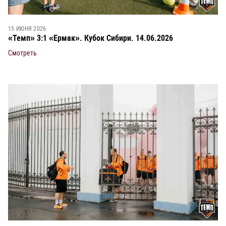
15 ИЮНЯ 2026
«Темп» 3:1 «Ермак». Кубок Сибири. 14.06.2026
Смотреть