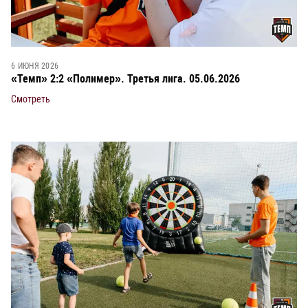
6 ИЮНЯ 2026
«Темп» 2:2 «Полимер». Третья лига. 05.06.2026
Смотреть