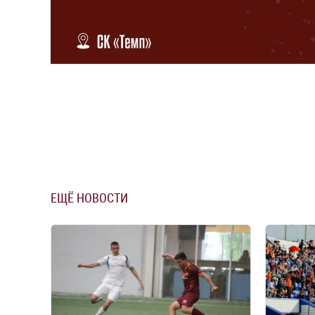
ЕЩЁ НОВОСТИ