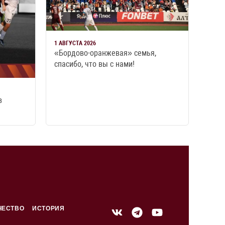
1 АВГУСТА 2026
«Бордово-оранжевая» семья,
спасибо, что вы с нами!
в
ЧЕСТВО
ИСТОРИЯ