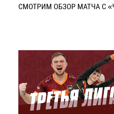
СМОТРИМ ОБЗОР МАТЧА С «