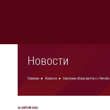
Новости
Главная
Новости
Смотрим обзор матча с «Читой»
26 АПРЕЛЯ 2026